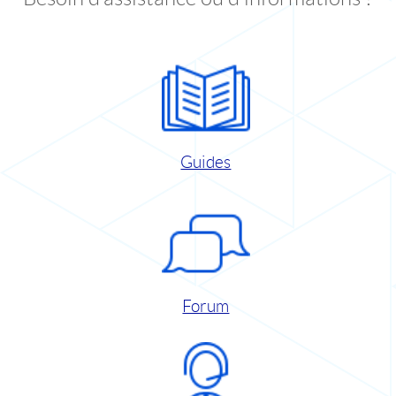
Guides
Forum